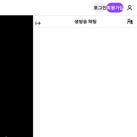
로그인
회원가입
생방송 채팅