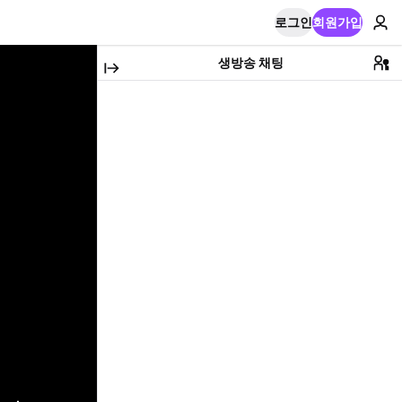
로그인
회원가입
생방송 채팅