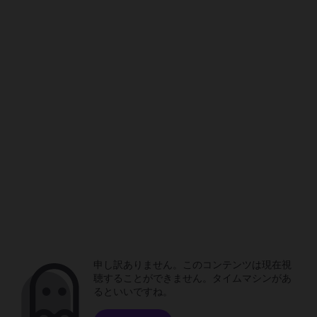
申し訳ありません。このコンテンツは現在視
聴することができません。タイムマシンがあ
るといいですね。