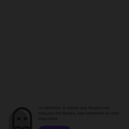
Lo sentimos. A menos que tengas una
máquina del tiempo, ese contenido no está
disponible.