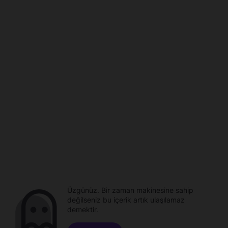
Üzgünüz. Bir zaman makinesine sahip
değilseniz bu içerik artık ulaşılamaz
demektir.