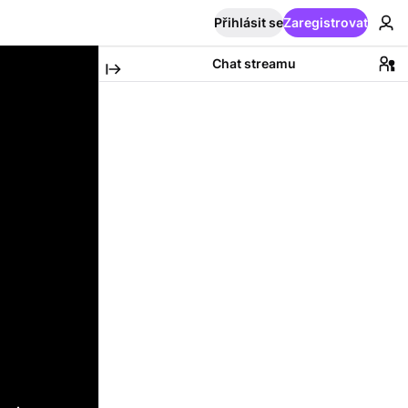
Přihlásit se
Zaregistrovat
Chat streamu