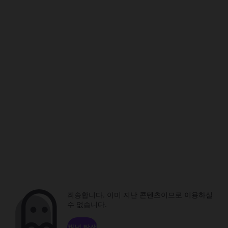
죄송합니다. 이미 지난 콘텐츠이므로 이용하실
수 없습니다.
채널 탐색