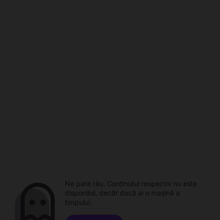
Ne pare rău. Conținutul respectiv nu este
disponibil, decât dacă ai o mașină a
timpului.