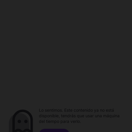
Lo sentimos. Este contenido ya no está
disponible, tendrás que usar una máquina
del tiempo para verlo.