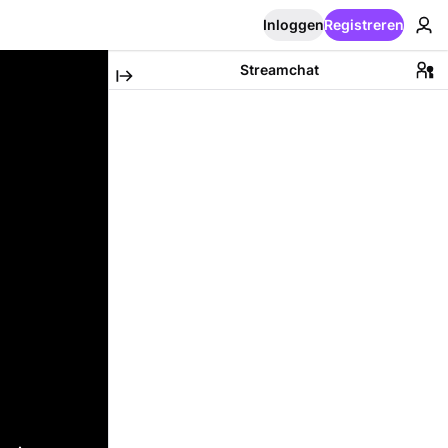
Inloggen
Registreren
Streamchat