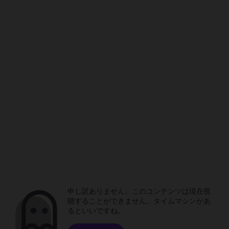
申し訳ありません。このコンテンツは現在視
聴することができません。タイムマシンがあ
るといいですね。