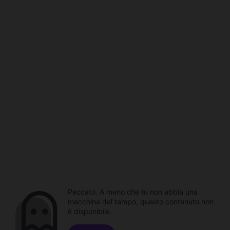
Peccato. A meno che tu non abbia una
macchina del tempo, questo contenuto non
è disponibile.