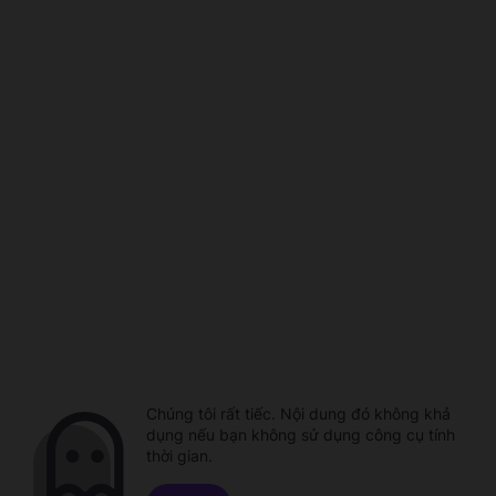
Chúng tôi rất tiếc. Nội dung đó không khả
dụng nếu bạn không sử dụng công cụ tính
thời gian.