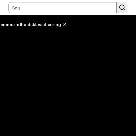
stemme indholdsklassificering