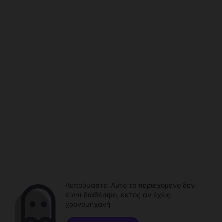
Λυπούμαστε. Αυτό το περιεχόμενο δεν
είναι διαθέσιμο, εκτός αν έχεις
χρονομηχανή.