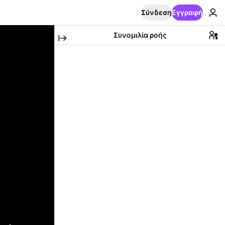
Σύνδεση
Εγγραφή
Συνομιλία ροής