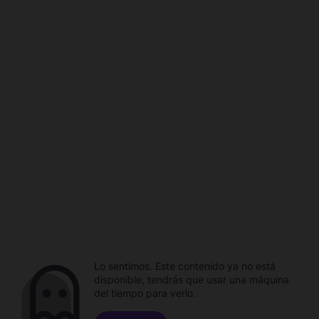
Lo sentimos. Este contenido ya no está
disponible, tendrás que usar una máquina
del tiempo para verlo.