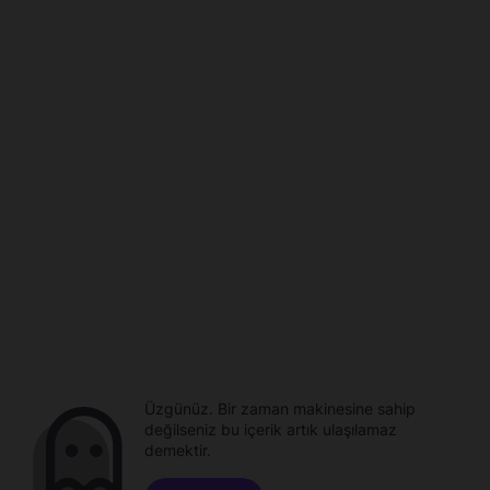
Üzgünüz. Bir zaman makinesine sahip
değilseniz bu içerik artık ulaşılamaz
demektir.