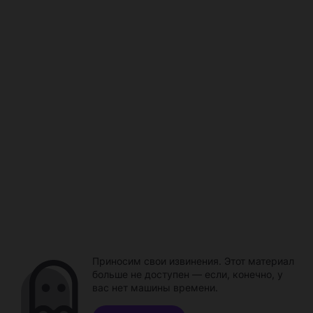
Приносим свои извинения. Этот материал
больше не доступен — если, конечно, у
вас нет машины времени.