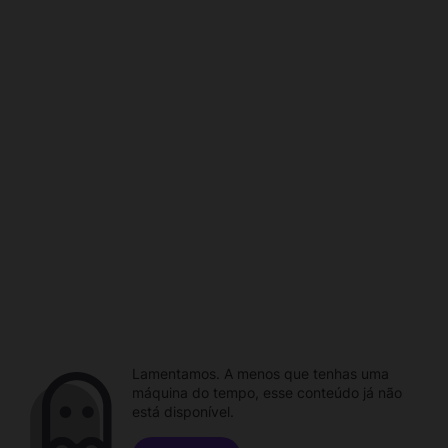
Lamentamos. A menos que tenhas uma
máquina do tempo, esse conteúdo já não
está disponível.