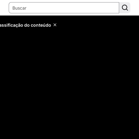
lassificação do conteúdo