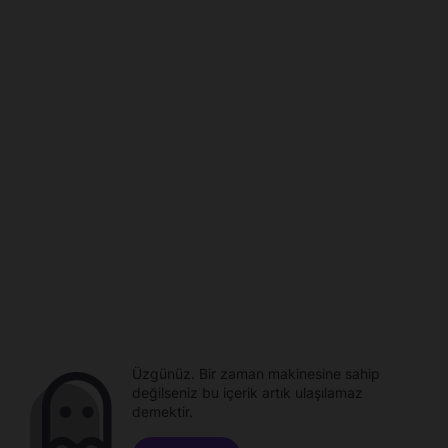
Üzgünüz. Bir zaman makinesine sahip
değilseniz bu içerik artık ulaşılamaz
demektir.