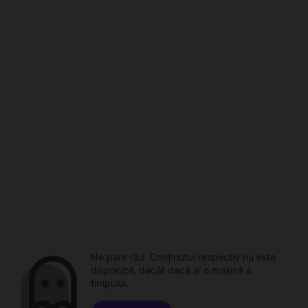
Ne pare rău. Conținutul respectiv nu este
disponibil, decât dacă ai o mașină a
timpului.