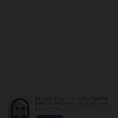
申し訳ありません。このコンテンツは現在視
聴することができません。タイムマシンがあ
るといいですね。