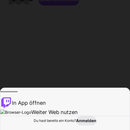
In App öffnen
Weiter Web nutzen
Anmelden
Du hast bereits ein Konto?
Startseite
Durchsuchen
Aktivität
Profil