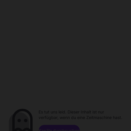
Es tut uns leid. Dieser Inhalt ist nur
verfügbar, wenn du eine Zeitmaschine hast.
Kanäle durchsuchen