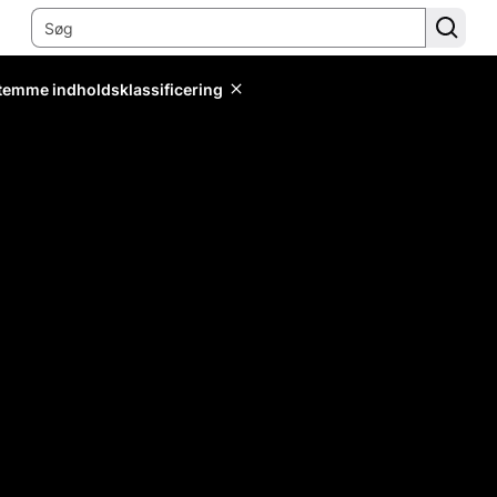
stemme indholdsklassificering