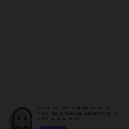
Lo sentimos. Este contenido ya no está
disponible, tendrás que usar una máquina
del tiempo para verlo.