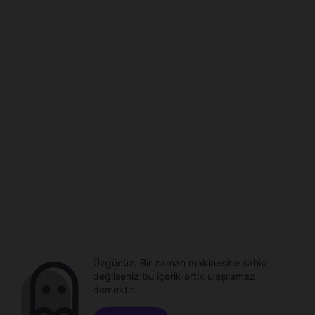
Üzgünüz. Bir zaman makinesine sahip
değilseniz bu içerik artık ulaşılamaz
demektir.