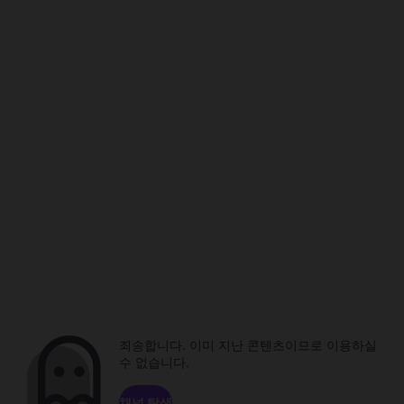
죄송합니다. 이미 지난 콘텐츠이므로 이용하실
수 없습니다.
채널 탐색