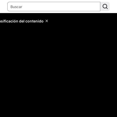
lasificación del contenido