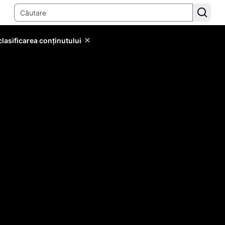
lasificarea conținutului