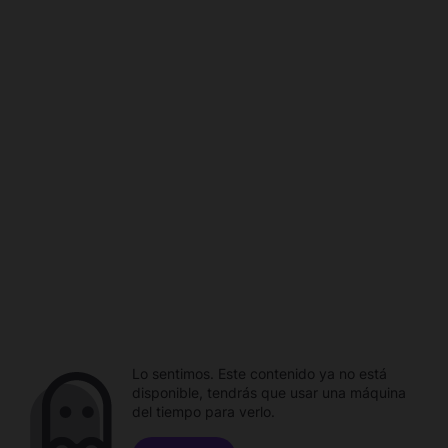
Lo sentimos. Este contenido ya no está
disponible, tendrás que usar una máquina
del tiempo para verlo.