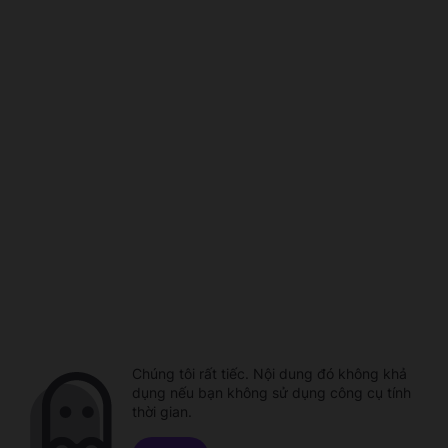
Chúng tôi rất tiếc. Nội dung đó không khả
dụng nếu bạn không sử dụng công cụ tính
thời gian.