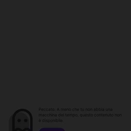
Peccato. A meno che tu non abbia una
macchina del tempo, questo contenuto non
è disponibile.