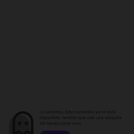
Lo sentimos. Este contenido ya no está
disponible, tendrás que usar una máquina
del tiempo para verlo.