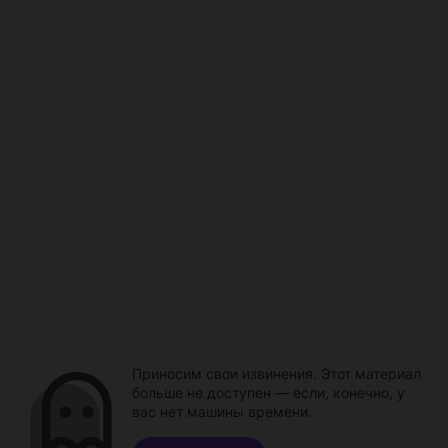
Приносим свои извинения. Этот материал
больше не доступен — если, конечно, у
вас нет машины времени.