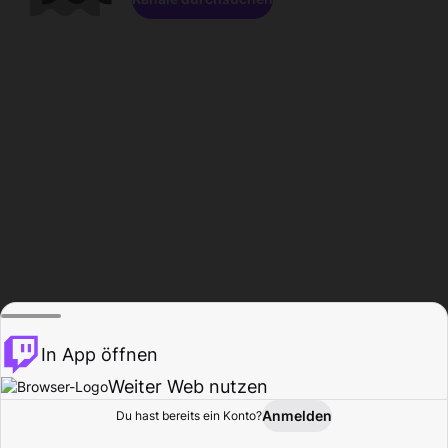
In App öffnen
Weiter Web nutzen
Anmelden
Du hast bereits ein Konto?
Startseite
Durchsuchen
Aktivität
Profil