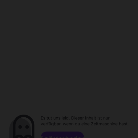
Es tut uns leid. Dieser Inhalt ist nur
verfügbar, wenn du eine Zeitmaschine hast.
Kanäle durchsuchen