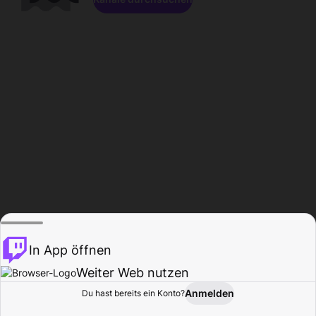
In App öffnen
Weiter Web nutzen
Anmelden
Du hast bereits ein Konto?
Startseite
Durchsuchen
Aktivität
Profil