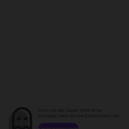
Es tut uns leid. Dieser Inhalt ist nur
verfügbar, wenn du eine Zeitmaschine hast.
Kanäle durchsuchen