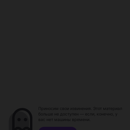
Приносим свои извинения. Этот материал
больше не доступен — если, конечно, у
вас нет машины времени.