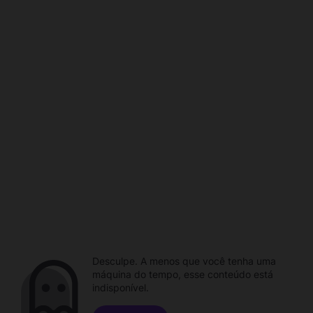
Desculpe. A menos que você tenha uma
máquina do tempo, esse conteúdo está
indisponível.