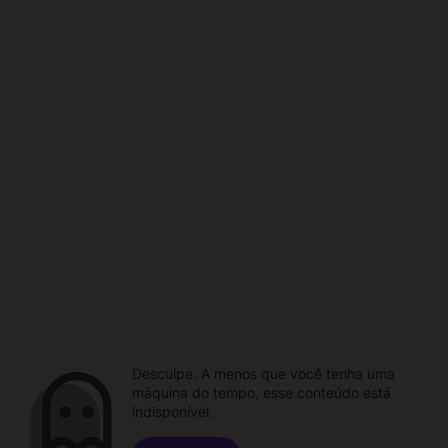
Desculpe. A menos que você tenha uma
máquina do tempo, esse conteúdo está
indisponível.