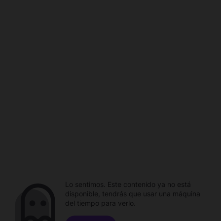
Lo sentimos. Este contenido ya no está
disponible, tendrás que usar una máquina
del tiempo para verlo.