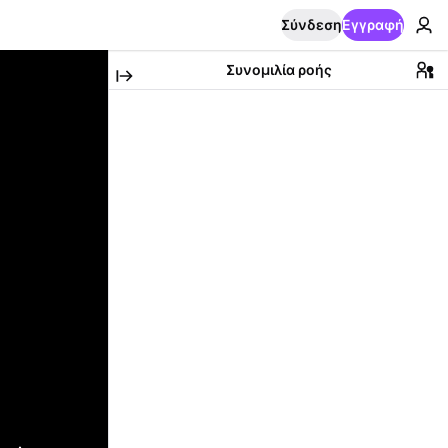
Σύνδεση
Εγγραφή
Συνομιλία ροής