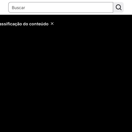
lassificação do conteúdo