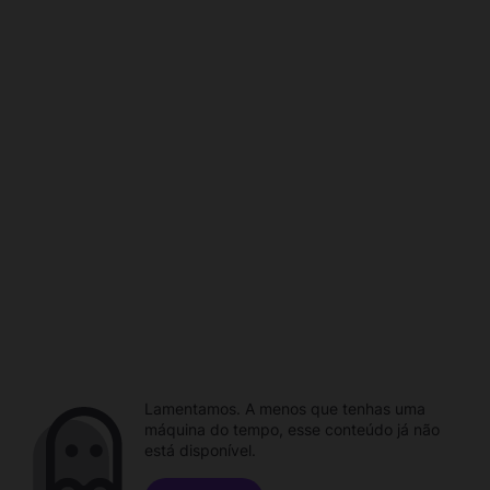
Lamentamos. A menos que tenhas uma
máquina do tempo, esse conteúdo já não
está disponível.