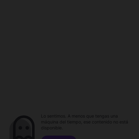
Lo sentimos. A menos que tengas una
máquina del tiempo, ese contenido no está
disponible.