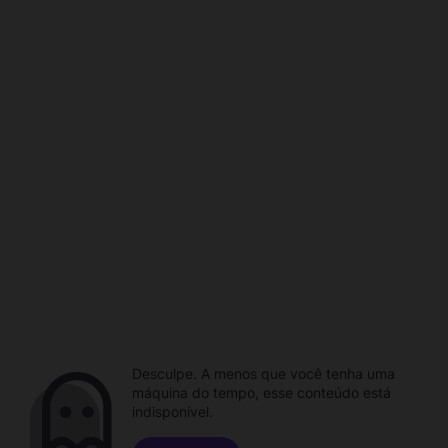
Desculpe. A menos que você tenha uma
máquina do tempo, esse conteúdo está
indisponível.