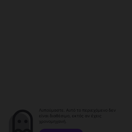
Λυπούμαστε. Αυτό το περιεχόμενο δεν
είναι διαθέσιμο, εκτός αν έχεις
χρονομηχανή.