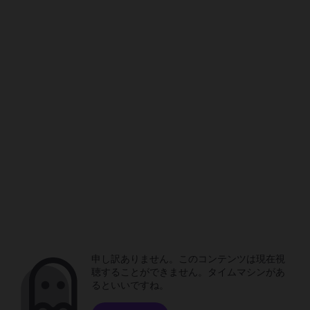
申し訳ありません。このコンテンツは現在視
聴することができません。タイムマシンがあ
るといいですね。