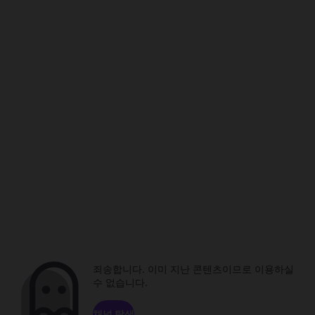
죄송합니다. 이미 지난 콘텐츠이므로 이용하실
수 없습니다.
채널 탐색